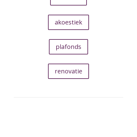
akoestiek
plafonds
renovatie