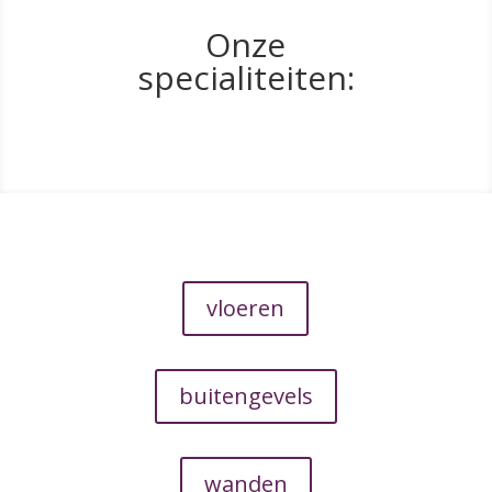
Onze
specialiteiten:
vloeren
buitengevels
wanden