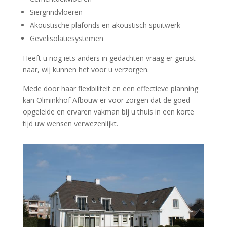
Siergrindvloeren
Akoustische plafonds en akoustisch spuitwerk
Gevelisolatiesystemen
Heeft u nog iets anders in gedachten vraag er gerust
naar, wij kunnen het voor u verzorgen.
Mede door haar flexibiliteit en een effectieve planning
kan Olminkhof Afbouw er voor zorgen dat de goed
opgeleide en ervaren vakman bij u thuis in een korte
tijd uw wensen verwezenlijkt.